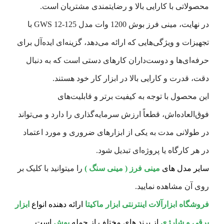
محصولاتی با کارایی بالا و رضایتمندی مشتریان است.
در نهایت، مینی فرز بوش 1200 وات مدل GWS 12-125 با
تجهیزات و ویژگی‌هایی که ارائه می‌دهد، گزینه‌ای ایده‌آل برای
حرفه‌ای‌ها و دوست‌داران کارهای دستی است که به دنبال
دقت، قدرت و کارایی بالا در ابزار کار خود هستند.
این محصول با توجه به کیفیت برتر و قابلیت‌های
فوق‌العاده‌اش، قطعاً ارزش سرمایه‌گذاری را دارد و می‌تواند
در طولانی مدت به یکی از ابزارهای ضروری و مورد اعتماد
در هر کارگاه یا پروژه‌ای تبدیل شود.
سایر مدل های
مینی فرز ( مینی سنگ )
را میتوانید با کلیک بر
روی آن مشاهده نمایید.
فروشگاه ابزارآلات اینترنتی ابزار ماکیتا
ارائه دهنده انواع
ابزار
برقی و شارژی
از برند های مختلف از جمله
بوش
است.