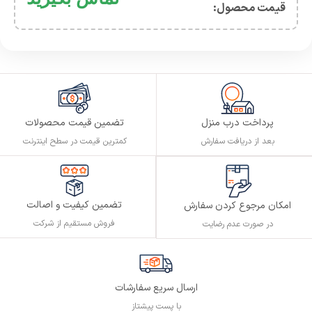
قیمت محصول:​
پرداخت درب منزل
تضمین قیمت محصولات
بعد از دریافت سفارش
کمترین قیمت در سطح اینترنت
تضمین کیفیت و اصالت
امکان مرجوع کردن سفارش
فروش مستقیم از شرکت
در صورت عدم رضایت
ارسال سریع سفارشات
با پست پیشتاز