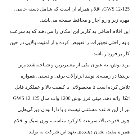
GWS 12-125، اقلام همراه آن است که شامل دسته جانبی،
مهره زیر و رو آچار و محافظ صفحه می‌باشد.
این اقلام اضافی به کاربر این امکان را می‌دهند که به سرعت
و به راحتی تجهیزات را تعویض کرده و از امنیت بالایی در حین
کار برخوردار باشد.
برند بوش، به عنوان یکی از معتبرترین و شناخته‌شده‌ترین
برندها در زمینه‌ی تولید ابزارآلات برقی و دستی، همواره
تلاش کرده است تا محصولاتی با کیفیت بالا و عملکرد قابل
اتکا ارائه دهد. مینی فرز بوش 1200 وات مدل GWS 12-125
نیز از این قاعده مستثنی نیست و با دارا بودن ویژگی‌هایی
چون قدرت بالا، سرعت کارکرد مناسب، وزن سبک و اقلام
همراه مفید، نشان دهنده‌ی تعهد این شرکت به تولید