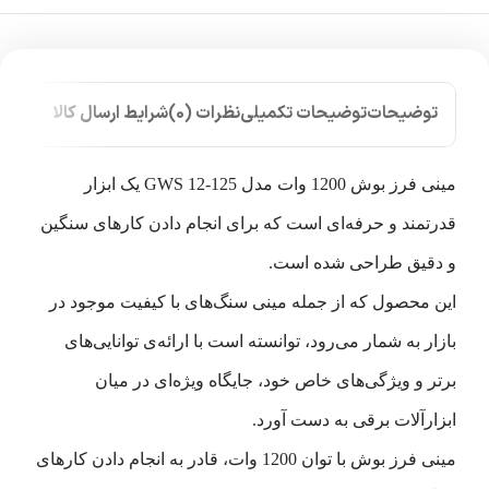
توضیحات
توضیحات تکمیلی
نظرات (0)
شرایط ارسال کالا
مینی فرز بوش 1200 وات مدل GWS 12-125 یک ابزار
قدرتمند و حرفه‌ای است که برای انجام دادن کارهای سنگین
و دقیق طراحی شده است.
این محصول که از جمله مینی سنگ‌های با کیفیت موجود در
بازار به شمار می‌رود، توانسته است با ارائه‌ی توانایی‌های
برتر و ویژگی‌های خاص خود، جایگاه ویژه‌ای در میان
ابزارآلات برقی به دست آورد.
مینی فرز بوش با توان 1200 وات، قادر به انجام دادن کارهای