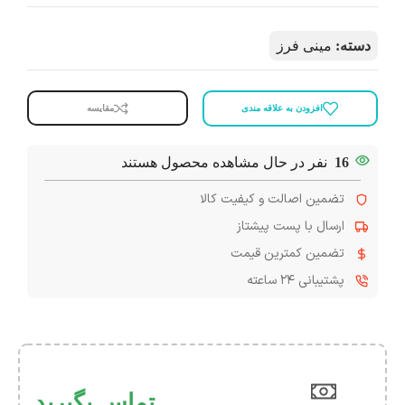
دسته:
مینی فرز
افزودن به علاقه مندی
مقایسه
16
نفر در حال مشاهده محصول هستند
تضمین اصالت و کیفیت کالا
ارسال با پست پیشتاز
تضمین کمترین قیمت
پشتیبانی ۲۴ ساعته
تماس بگیرید