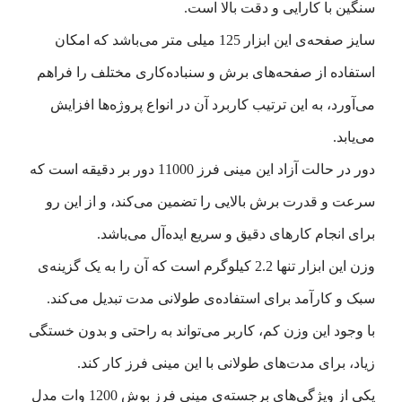
سنگین با کارایی و دقت بالا است.
سایز صفحه‌ی این ابزار 125 میلی متر می‌باشد که امکان
استفاده از صفحه‌های برش و سنباده‌کاری مختلف را فراهم
می‌آورد، به این ترتیب کاربرد آن در انواع پروژه‌ها افزایش
می‌یابد.
دور در حالت آزاد این مینی فرز 11000 دور بر دقیقه است که
سرعت و قدرت برش بالایی را تضمین می‌کند، و از این رو
برای انجام کارهای دقیق و سریع ایده‌آل می‌باشد.
وزن این ابزار تنها 2.2 کیلوگرم است که آن را به یک گزینه‌ی
سبک و کارآمد برای استفاده‌ی طولانی مدت تبدیل می‌کند.
با وجود این وزن کم، کاربر می‌تواند به راحتی و بدون خستگی
زیاد، برای مدت‌های طولانی با این مینی فرز کار کند.
یکی از ویژگی‌های برجسته‌ی مینی فرز بوش 1200 وات مدل