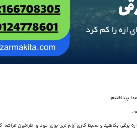
دا پرداختیم.
م.
اره برقی بکاهید و محیط کاری آرام تری برای خود و اطرافیان فراهم کن