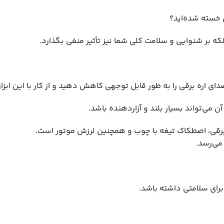
ی خسته شده‌اید؟
بلکه بر شنوایی و سلامت کلی شما نیز تأثیر منفی بگذارد.
ی اره برقی را به طور قابل توجهی کاهش دهید و از کار با این ابزار
ن می‌تواند بسیار بلند و آزاردهنده باشد.
ره برقی، اصطکاک تیغه با چوب و همچنین لرزش موتور است.
می‌رسد.
رای سلامتی داشته باشد.