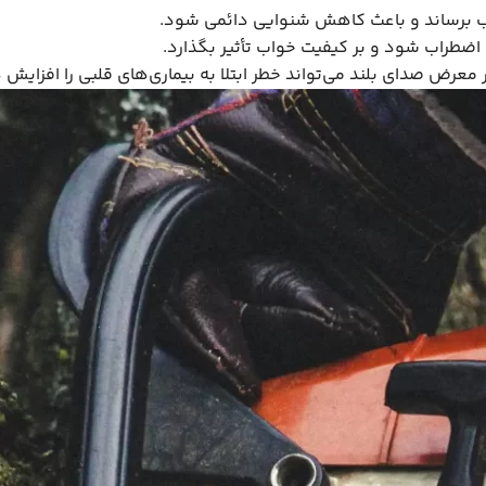
 برساند و باعث کاهش شنوایی دائمی شود.
ضطراب شود و بر کیفیت خواب تأثیر بگذارد.
معرض صدای بلند می‌تواند خطر ابتلا به بیماری‌های قلبی را افزایش 