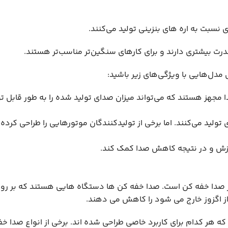
نسبت به اره های بنزینی تولید می‌کنند.
قدرت بیشتری دارند و برای کارهای سنگین‌تر مناسب‌تر هستند.
 مدل‌هایی با ویژگی‌های زیر باشید:
 مجهز هستند که می‌تواند میزان صدای تولید شده را به طور قابل
ولید می‌کنند. اما برخی از تولیدکنندگان موتورهایی را طراحی کرده‌
رزش و در نتیجه کاهش صدا کمک کند.
ز صدا خفه کن است. صدا خفه کن ها دستگاه هایی هستند که بر روی 
از اگزوز خارج می شود را کاهش می دهند.
 هر کدام برای کاربرد خاصی طراحی شده اند. برخی از انواع صدا خف