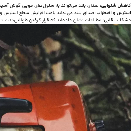
کاهش شنوایی:
صدای بلند می‌تواند به سلول‌های مویی گوش آسیب
استرس و اضطراب:
صدای بلند می‌تواند باعث افزایش سطح استرس و ا
مشکلات قلبی:
مطالعات نشان داده‌اند که قرار گرفتن طولانی‌مدت در 