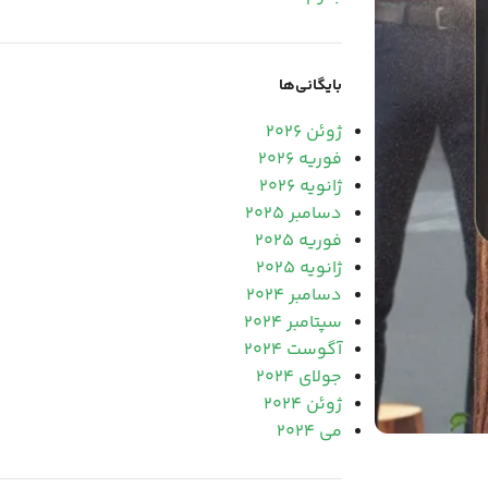
بایگانی‌ها
ژوئن 2026
فوریه 2026
ژانویه 2026
دسامبر 2025
فوریه 2025
ژانویه 2025
دسامبر 2024
سپتامبر 2024
آگوست 2024
جولای 2024
ژوئن 2024
می 2024